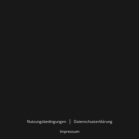
Nutzungsbedingungen
Datenschutzerklärung
Impressum