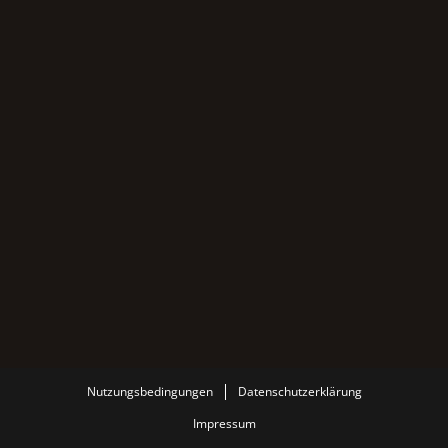
Nutzungsbedingungen
Datenschutzerklärung
Impressum