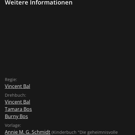
Weitere Informationen
Regie:
Vincent Bal
Drehbuch:
Vincent Bal
Tamara Bos
Burny Bos
Vorlage:
Annie M. G. Schmidt
(Kinderbuch "Die geheimnisvolle