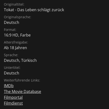
Originaltitel:
Tokat - Das Leben schlägt zurück
Originalsprache:
Deutsch
Format:
16:9 HD, Farbe
Altersfreigabe:
Ab 18 Jahren
Sprache:
Deutsch
,
Türkisch
Untertitel:
Deutsch
Weiterführende Links:
IMDb
The Movie Database
Filmportal
Filmdienst