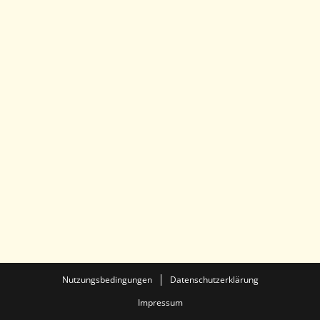
Nutzungsbedingungen
Datenschutzerklärung
Impressum