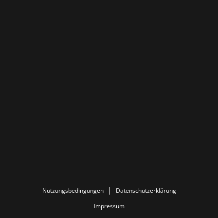
Nutzungsbedingungen
Datenschutzerklärung
Impressum