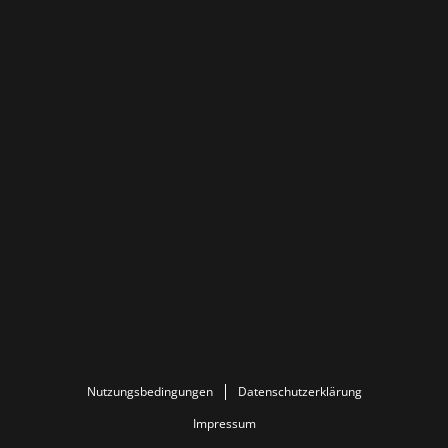
Nutzungsbedingungen
Datenschutzerklärung
Impressum