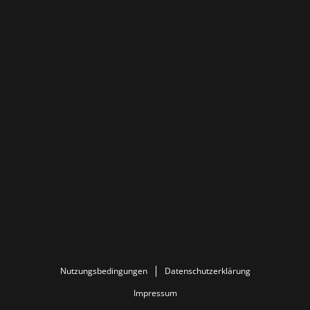
Nutzungsbedingungen
Datenschutzerklärung
Impressum