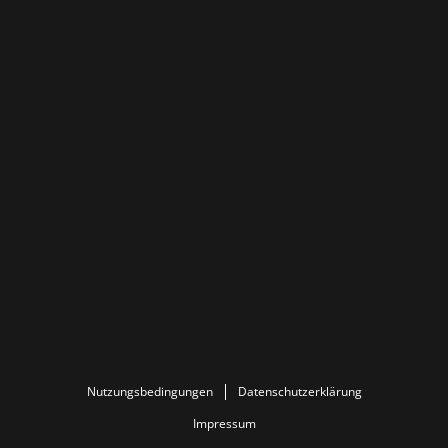
Nutzungsbedingungen
Datenschutzerklärung
Impressum