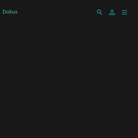
Dokus