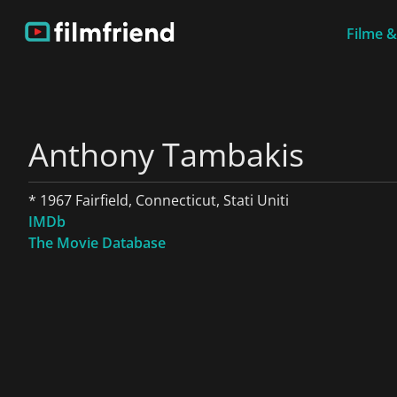
Filme &
Anthony Tambakis
* 1967 Fairfield, Connecticut, Stati Uniti
IMDb
The Movie Database