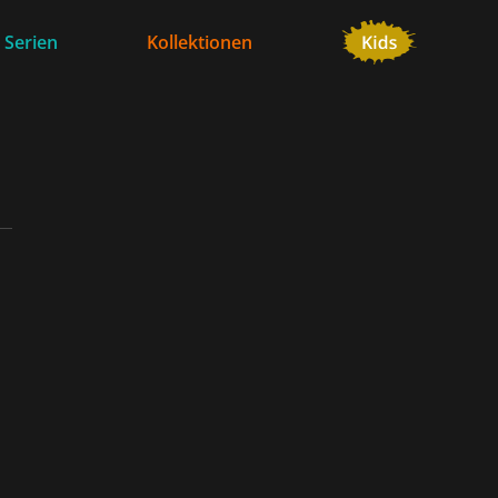
 Serien
Kollektionen