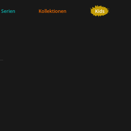
 Serien
Kollektionen