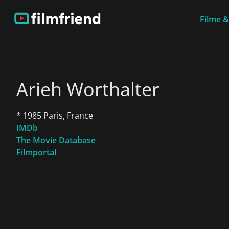
Filme &
Arieh Worthalter
* 1985 Paris, France
IMDb
The Movie Database
Filmportal