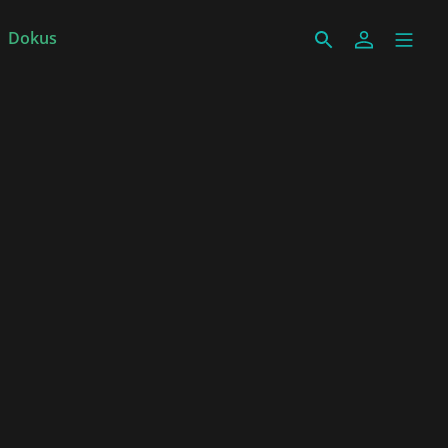
Dokus