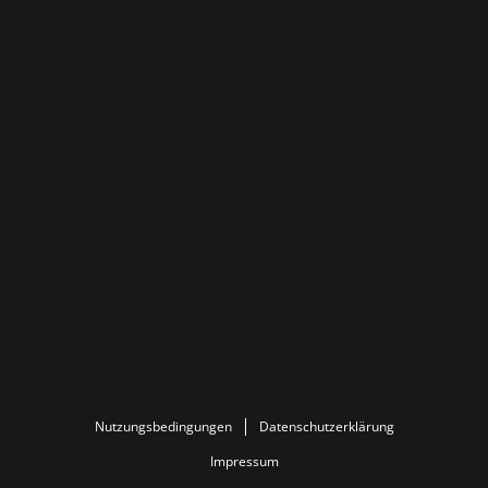
Nutzungsbedingungen
Datenschutzerklärung
Impressum