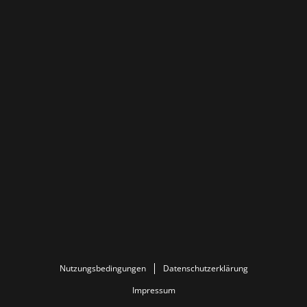
Nutzungsbedingungen
Datenschutzerklärung
Impressum