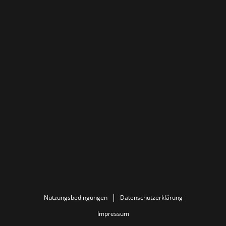
Nutzungsbedingungen
Datenschutzerklärung
Impressum