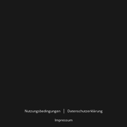
Nutzungsbedingungen
Datenschutzerklärung
Impressum