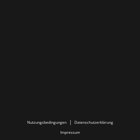
Nutzungsbedingungen
Datenschutzerklärung
Impressum