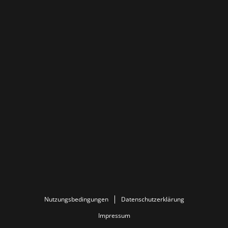
Nutzungsbedingungen
Datenschutzerklärung
Impressum