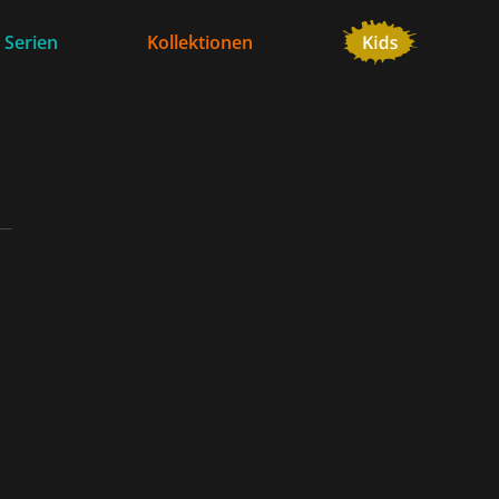
 Serien
Kollektionen