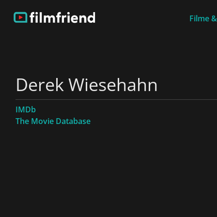
Filme &
Derek Wiesehahn
IMDb
The Movie Database