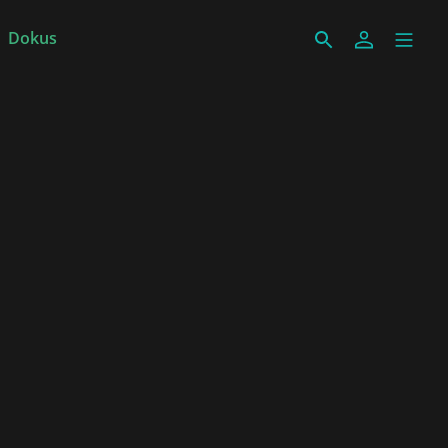
Dokus