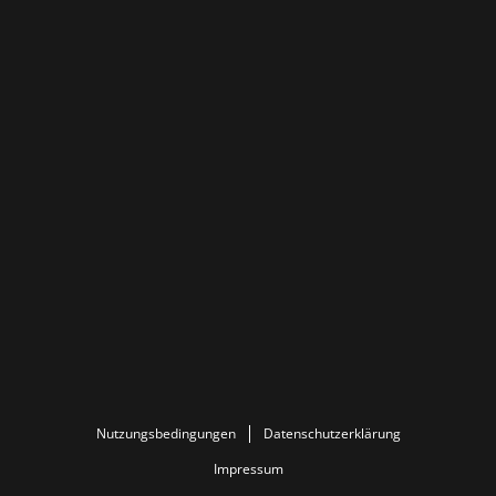
Nutzungsbedingungen
Datenschutzerklärung
Impressum