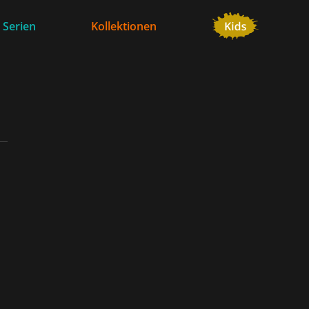
 Serien
Kollektionen