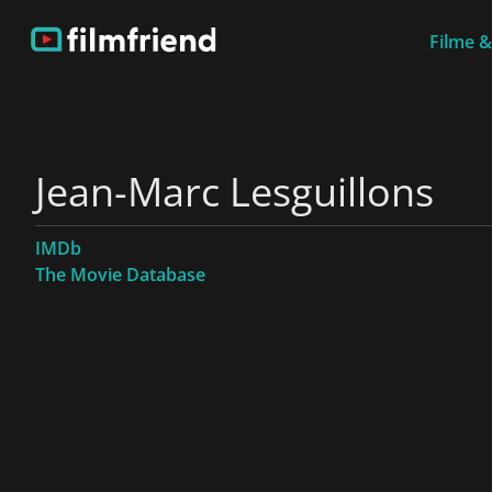
Filme &
Jean-Marc Lesguillons
IMDb
The Movie Database