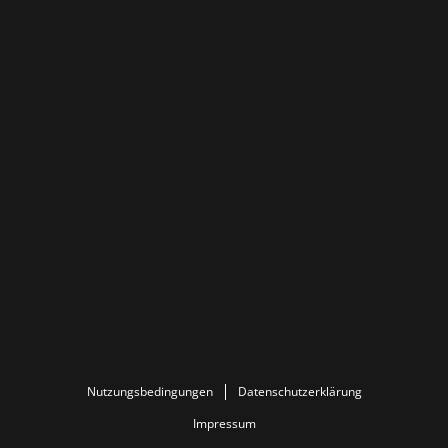
Nutzungsbedingungen
Datenschutzerklärung
Impressum