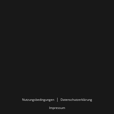
Nutzungsbedingungen
Datenschutzerklärung
Impressum