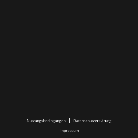
Nutzungsbedingungen
Datenschutzerklärung
Impressum