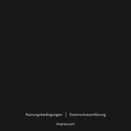
Nutzungsbedingungen
Datenschutzerklärung
Impressum