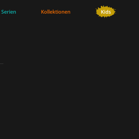
 Serien
Kollektionen