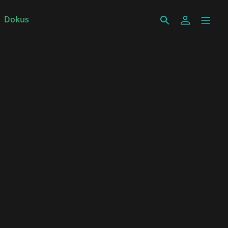
Dokus