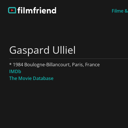
Filme &
Gaspard Ulliel
* 1984 Boulogne-Billancourt, Paris, France
IMDb
The Movie Database