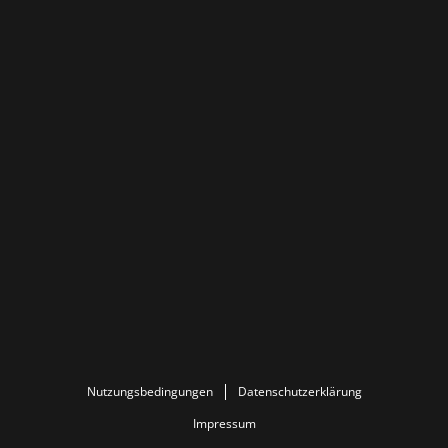
Nutzungsbedingungen
Datenschutzerklärung
Impressum