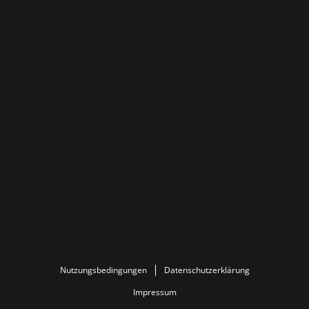
Nutzungsbedingungen
Datenschutzerklärung
Impressum