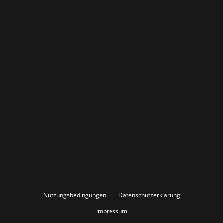
Nutzungsbedingungen
Datenschutzerklärung
Impressum