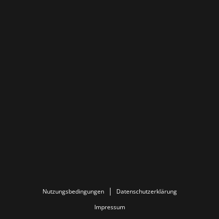
Nutzungsbedingungen
Datenschutzerklärung
Impressum