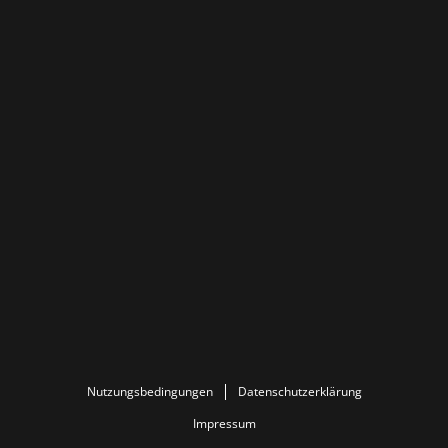
Nutzungsbedingungen
Datenschutzerklärung
Impressum