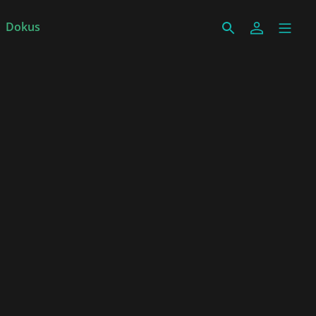
Dokus