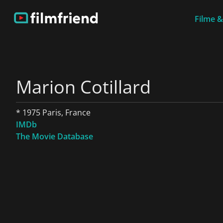
Filme &
Marion Cotillard
* 1975 Paris, France
IMDb
The Movie Database