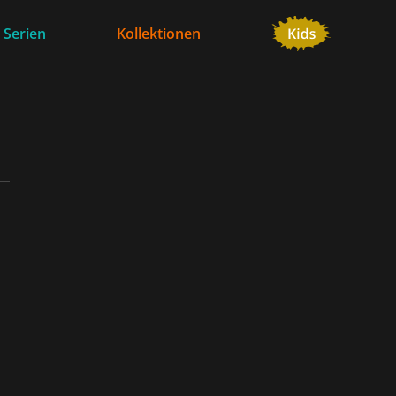
 Serien
Kollektionen