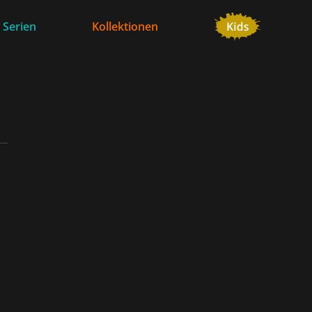
 Serien
Kollektionen