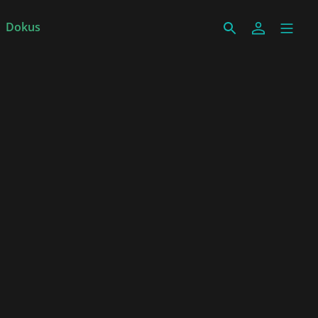
Dokus