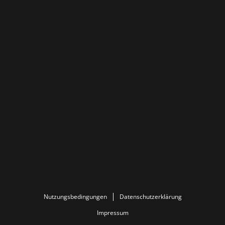
Nutzungsbedingungen
Datenschutzerklärung
Impressum