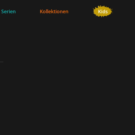
 Serien
Kollektionen