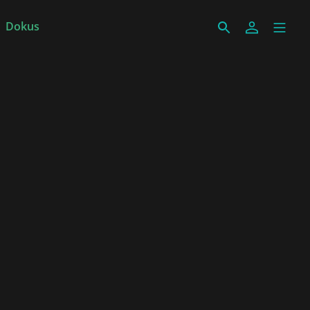
Dokus