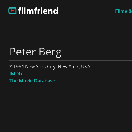
Filme &
Peter Berg
* 1964 New York City, New York, USA
IMDb
The Movie Database