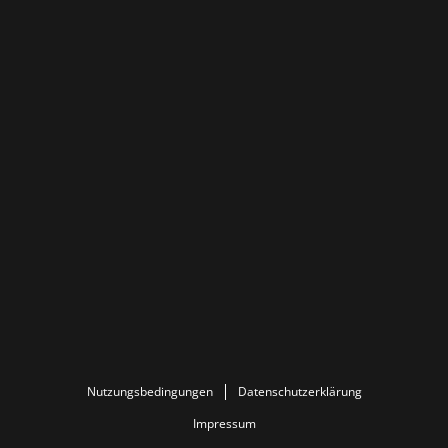
Nutzungsbedingungen
Datenschutzerklärung
Impressum