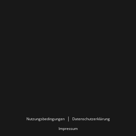
Nutzungsbedingungen
Datenschutzerklärung
Impressum