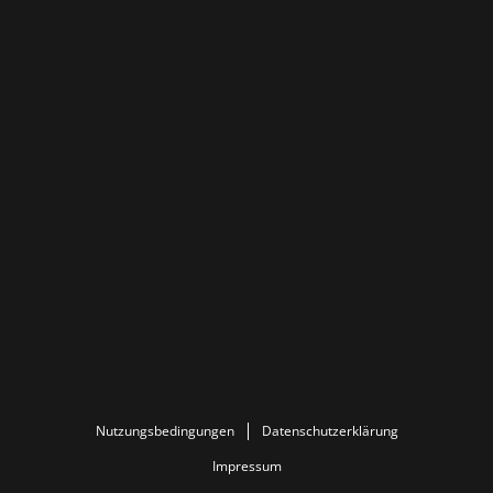
Nutzungsbedingungen
Datenschutzerklärung
Impressum