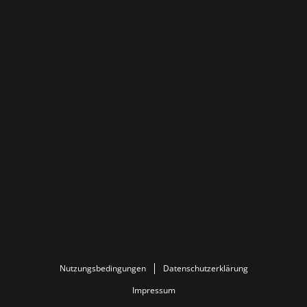
Nutzungsbedingungen
Datenschutzerklärung
Impressum