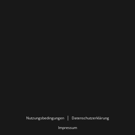
Nutzungsbedingungen
Datenschutzerklärung
Impressum