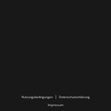
Nutzungsbedingungen
Datenschutzerklärung
Impressum